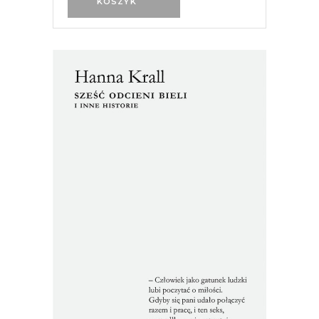
KOSZYK