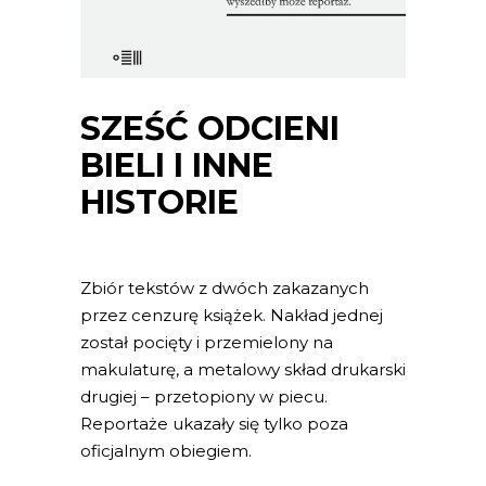
SZEŚĆ ODCIENI
BIELI I INNE
HISTORIE
Zbiór tekstów z dwóch zakazanych
przez cenzurę książek. Nakład jednej
został pocięty i przemielony na
makulaturę, a metalowy skład drukarski
drugiej – przetopiony w piecu.
Reportaże ukazały się tylko poza
oficjalnym obiegiem.