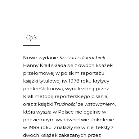
Opis
Nowe wydanie
Sześciu odcieni bieli
Hanny Krall składa się z dwóch książek:
przełomowej w polskim reportażu
książki tytułowej (w 1978 roku krytycy
podkreślali nową, wynalezioną przez
Krall metodę reporterskiego pisania)
oraz z książki
Trudności ze wstawaniem
,
która wyszła w Polsce nielegalnie w
podziemnym wydawnictwie Pokolenie
w 1988 roku. Znalazły się w niej teksty z
dwóch książek zakazanych przez