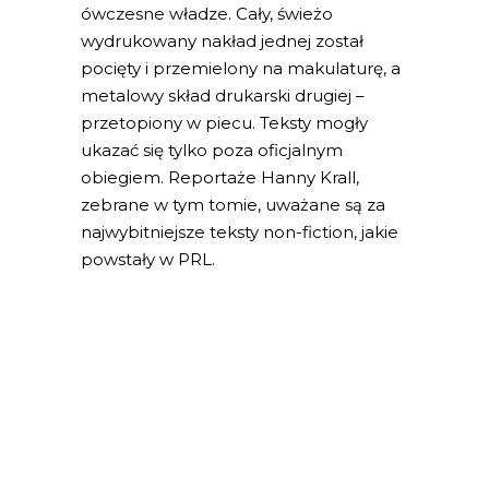
ówczesne władze. Cały, świeżo
wydrukowany nakład jednej został
pocięty i przemielony na makulaturę, a
metalowy skład drukarski drugiej –
przetopiony w piecu. Teksty mogły
ukazać się tylko poza oficjalnym
obiegiem. Reportaże Hanny Krall,
zebrane w tym tomie, uważane są za
najwybitniejsze teksty non-fiction, jakie
powstały w PRL.