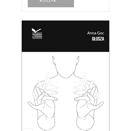
KOSZYK