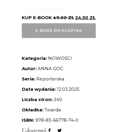
KUP E-BOOK
49.00
ZŁ
24.50
ZŁ
E-BOOK DO KOSZYKA
Kategoria:
NOWOŚCI
Autor:
ANNA GOC
Seria:
Reporterska
Data wydania:
12.03.2025
Liczba stron:
240
Okładka:
Twarda
ISBN:
978-83-66778-74-0
Udostępnij