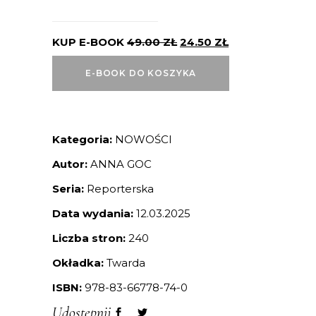
KUP E-BOOK
49.00
ZŁ
24.50
ZŁ
E-BOOK DO KOSZYKA
Kategoria:
NOWOŚCI
Autor:
ANNA GOC
Seria:
Reporterska
Data wydania:
12.03.2025
Liczba stron:
240
Okładka:
Twarda
ISBN:
978-83-66778-74-0
Udostępnij