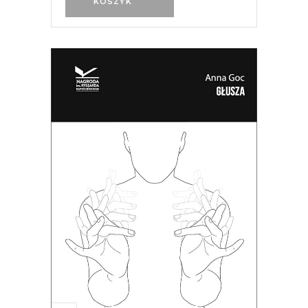
KOSZYK