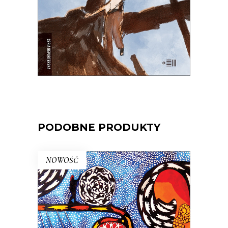
E-BOOK DO KOSZYKA
PODOBNE PRODUKTY
NOWOŚĆ