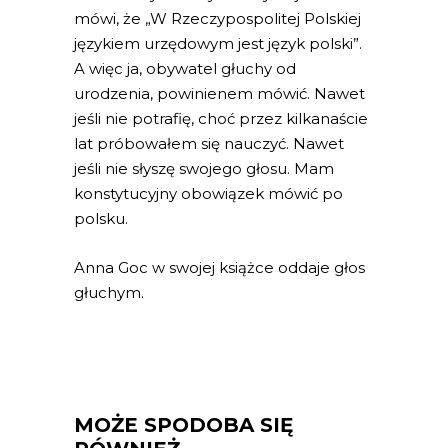
mówi, że „W Rzeczypospolitej Polskiej
językiem urzędowym jest język polski”.
A więc ja, obywatel głuchy od
urodzenia, powinienem mówić. Nawet
jeśli nie potrafię, choć przez kilkanaście
lat próbowałem się nauczyć. Nawet
jeśli nie słyszę swojego głosu. Mam
konstytucyjny obowiązek mówić po
polsku.
Anna Goc w swojej książce oddaje głos
głuchym.
MOŻE SPODOBA SIĘ