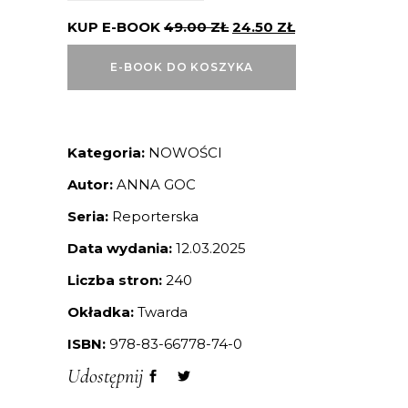
KUP E-BOOK
49.00
ZŁ
24.50
ZŁ
E-BOOK DO KOSZYKA
Kategoria:
NOWOŚCI
Autor:
ANNA GOC
Seria:
Reporterska
Data wydania:
12.03.2025
Liczba stron:
240
Okładka:
Twarda
ISBN:
978-83-66778-74-0
Udostępnij