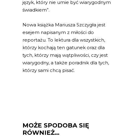
język, który nie umie być wiarygodnym
świadkiem”.
Nowa książka Mariusza Szczygła jest
esejem napisanym z miłości do
reportażu. To lektura dla wszystkich,
którzy kochają ten gatunek oraz dla
tych, którzy mają wątpliwości, czy jest
wiarygodny, a także poradnik dla tych,
którzy sami chcą pisać.
MOŻE SPODOBA SIĘ
RÓWNIEŻ…