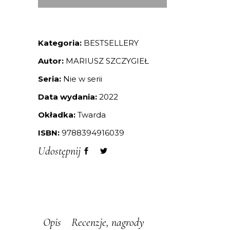
Kategoria:
BESTSELLERY
Autor:
MARIUSZ SZCZYGIEŁ
Seria:
Nie w serii
Data wydania:
2022
Okładka:
Twarda
ISBN:
9788394916039
Udostępnij
Opis
Recenzje, nagrody