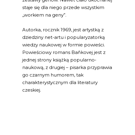
staje się dla niego przede wszystkim
„workiem na geny”.
Autorka, rocznik 1969, jest artystką z
dziedziny net-artu i popularyzatorką
wiedzy naukowej w formie powieści.
Powieściowy romans Baňkovej jest z
jednej strony książką popularno-
naukową, z drugiej – pisarka przyprawia
go czarnym humorem, tak
charakterystycznym dla literatury
czeskiej.