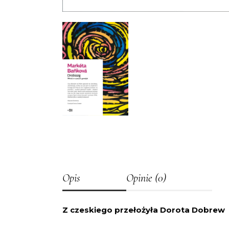
Opis
Opinie (0)
Z czeskiego przełożyła Dorota Dobrew