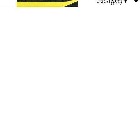
Udostępnij