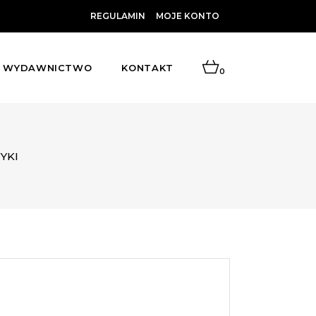
REGULAMIN
MOJE KONTO
WYDAWNICTWO
KONTAKT
0
YKI