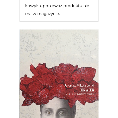
koszyka, ponieważ produktu nie
ma w magazynie.