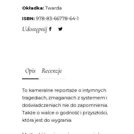
Okładka:
Twarda
ISBN:
978-83-66778-64-1
Udostępnij
Opis
Recenzje
To kameralne reportaże o intymnych
tragediach, zmaganiach z systemem i
doświadczeniach nie do zapomnienia.
Także o walce o godność i przyszłości,
która jest do wygrania.