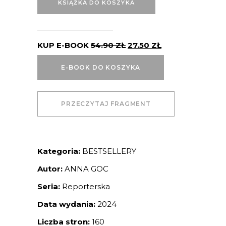
KSIĄŻKA DO KOSZYKA
KUP E-BOOK
54.90
ZŁ
27.50
ZŁ
E-BOOK DO KOSZYKA
PRZECZYTAJ FRAGMENT
Kategoria:
BESTSELLERY
Autor:
ANNA GOC
Seria:
Reporterska
Data wydania:
2024
Liczba stron:
160