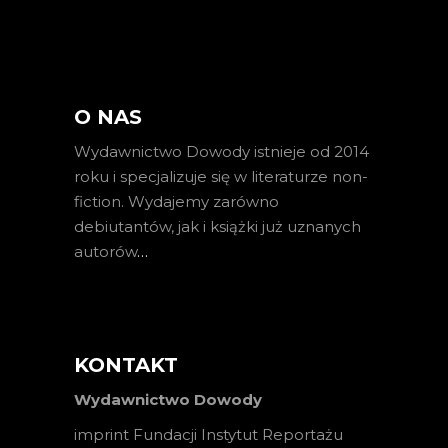
O NAS
Wydawnictwo Dowody istnieje od 2014
roku i specjalizuje się w literaturze non-
fiction. Wydajemy zarówno
debiutantów, jak i książki już uznanych
autorów
…
KONTAKT
Wydawnictwo Dowody
imprint Fundacji Instytut Reportażu