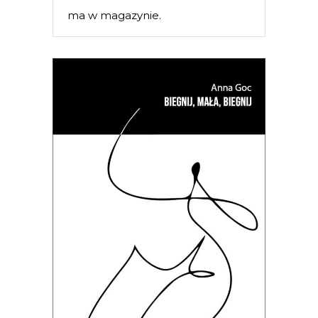
ma w magazynie.