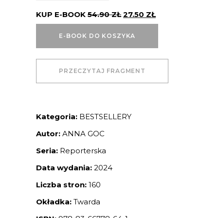
KUP E-BOOK
54.90
ZŁ
27.50
ZŁ
E-BOOK DO KOSZYKA
PRZECZYTAJ FRAGMENT
Kategoria:
BESTSELLERY
Autor:
ANNA GOC
Seria:
Reporterska
Data wydania:
2024
Liczba stron:
160
Okładka:
Twarda