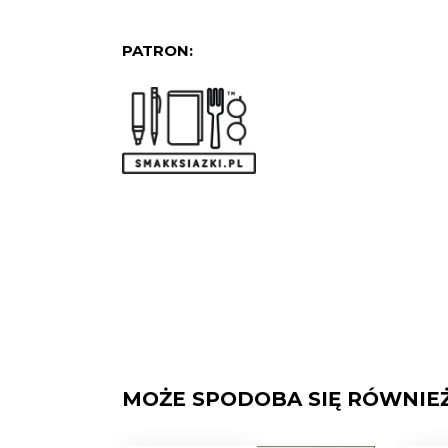
PATRON:
MOŻE SPODOBA SIĘ RÓWNIE