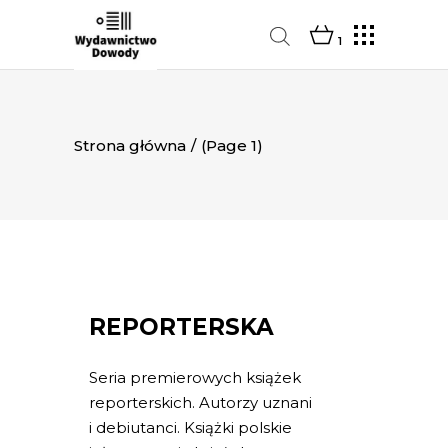
1
Strona główna
/
(Page 1)
REPORTERSKA
Seria premierowych książek
reporterskich. Autorzy uznani
i debiutanci. Książki polskie