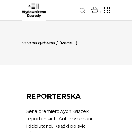
1
Strona główna
/
(Page 1)
REPORTERSKA
Seria premierowych książek
reporterskich. Autorzy uznani
i debiutanci. Książki polskie