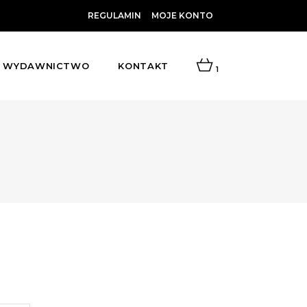
REGULAMIN
MOJE KONTO
WYDAWNICTWO
KONTAKT
1