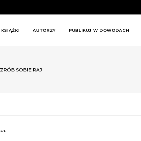
KSIĄŻKI
AUTORZY
PUBLIKUJ W DOWODACH
ZRÓB SOBIE RAJ
ka.