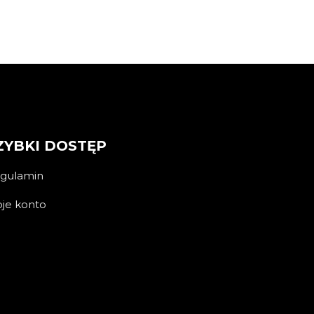
ZYBKI DOSTĘP
gulamin
je konto