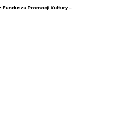
 Funduszu Promocji Kultury –