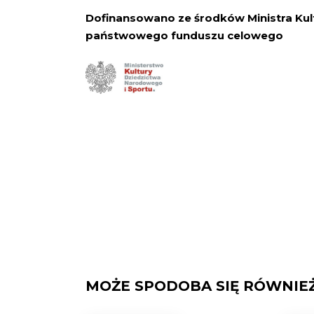
Dofinansowano ze środków Ministra Kul
państwowego funduszu celowego
MOŻE SPODOBA SIĘ RÓWNIE