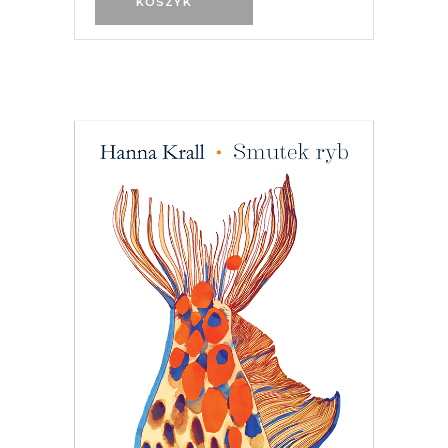
KOSZYK