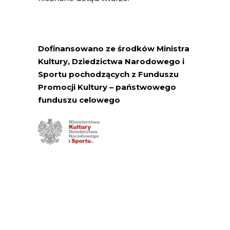
Dofinansowano ze środków
Ministra
Kultury, Dziedzictwa Narodowego i
Sportu pochodzących z Funduszu
Promocji Kultury – państwowego
funduszu celowego