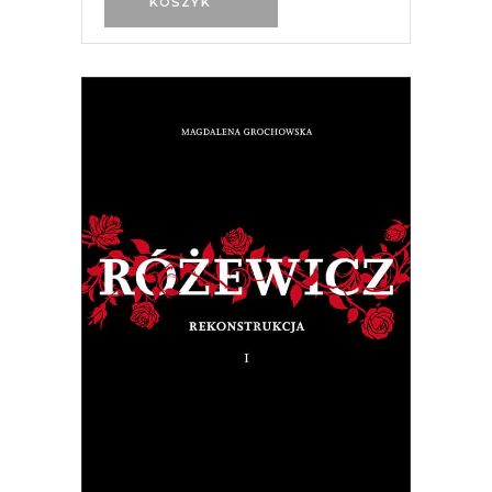
KOSZYK