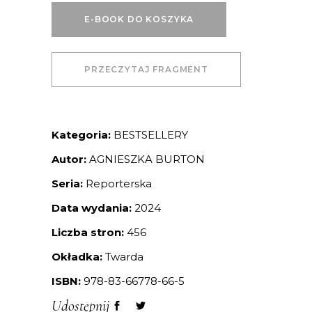
E-BOOK DO KOSZYKA
PRZECZYTAJ FRAGMENT
Kategoria:
BESTSELLERY
Autor:
AGNIESZKA BURTON
Seria:
Reporterska
Data wydania:
2024
Liczba stron:
456
Okładka:
Twarda
ISBN:
978-83-66778-66-5
Udostępnij