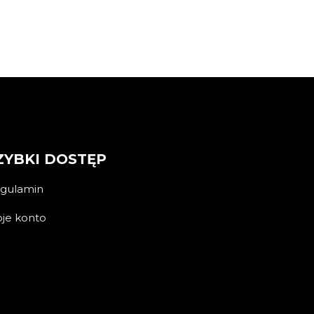
ZYBKI DOSTĘP
gulamin
je konto