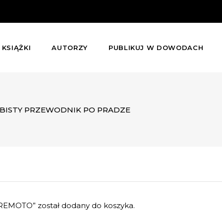
KSIĄŻKI
AUTORZY
PUBLIKUJ W DOWODACH
BISTY PRZEWODNIK PO PRADZE
RREMOTO” został dodany do koszyka.