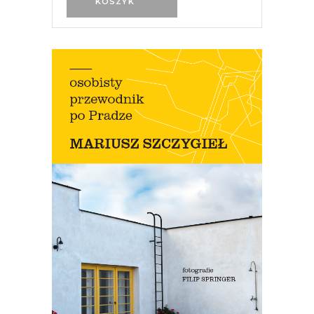
KOSZYK