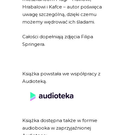
Hrabalowi i Kafce – autor poświęca
uwagę szczególną, dzięki czemu
możemy wędrować ich śladami.
Całości dopełniają zdjęcia Filipa
Springera.
Książka powstała we współpracy z
Audioteką.
Książka dostępna także w formie
audiobooka w zaprzyjaźnionej