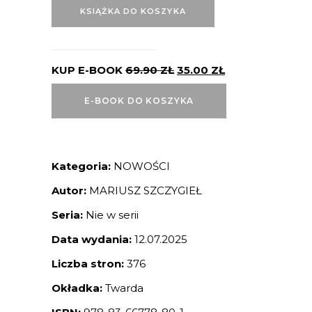
KSIĄŻKA DO KOSZYKA
KUP E-BOOK
69.90
ZŁ
35.00
ZŁ
E-BOOK DO KOSZYKA
Kategoria:
NOWOŚCI
Autor:
MARIUSZ SZCZYGIEŁ
Seria:
Nie w serii
Data wydania:
12.07.2025
Liczba stron:
376
Okładka:
Twarda