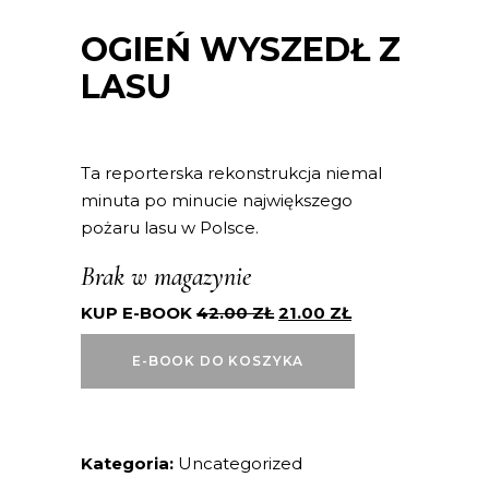
OGIEŃ WYSZEDŁ Z
LASU
Ta reporterska rekonstrukcja niemal
minuta po minucie największego
pożaru lasu w Polsce.
Brak w magazynie
KUP E-BOOK
42.00
ZŁ
21.00
ZŁ
E-BOOK DO KOSZYKA
Kategoria:
Uncategorized