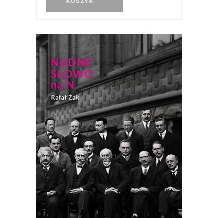
KOSZYK