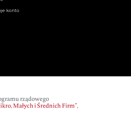
je konto