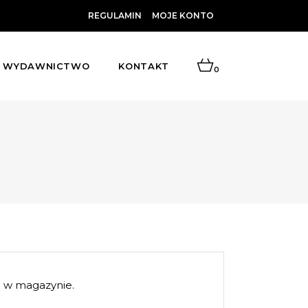
REGULAMIN
MOJE KONTO
WYDAWNICTWO
KONTAKT
0
 w magazynie.