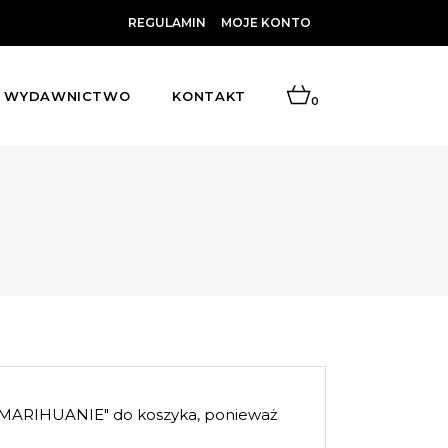
REGULAMIN
MOJE KONTO
WYDAWNICTWO
KONTAKT
0
MARIHUANIE" do koszyka, ponieważ