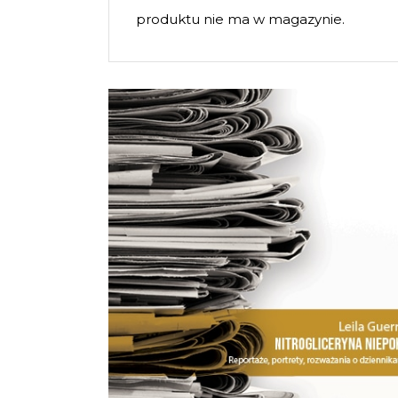
produktu nie ma w magazynie.