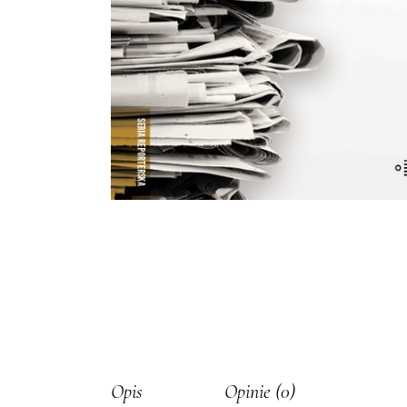
Opis
Opinie (0)