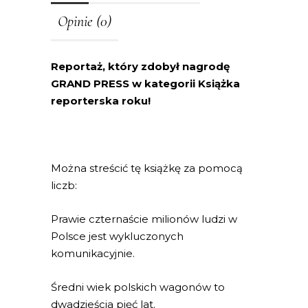
Opinie (0)
Reportaż, który zdobył nagrodę
GRAND PRESS w kategorii Książka
reporterska roku!
Można streścić tę książkę za pomocą
liczb:
Prawie czternaście milionów ludzi w
Polsce jest wykluczonych
komunikacyjnie.
Średni wiek polskich wagonów to
dwadzieścia pięć lat.