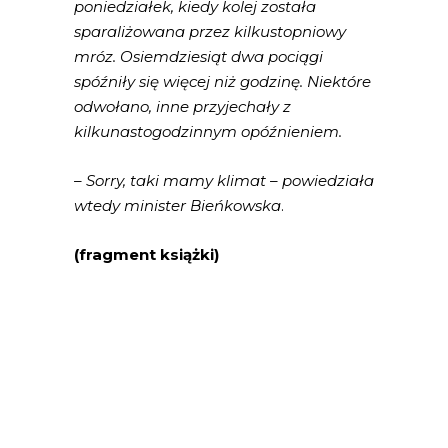
poniedziałek, kiedy kolej została
sparaliżowana przez kilkustopniowy
mróz. Osiemdziesiąt dwa pociągi
spóźniły się więcej niż godzinę. Niektóre
odwołano, inne przyjechały z
kilkunastogodzinnym opóźnieniem.
– Sorry, taki mamy klimat – powiedziała
wtedy minister Bieńkowska
.
(fragment książki)