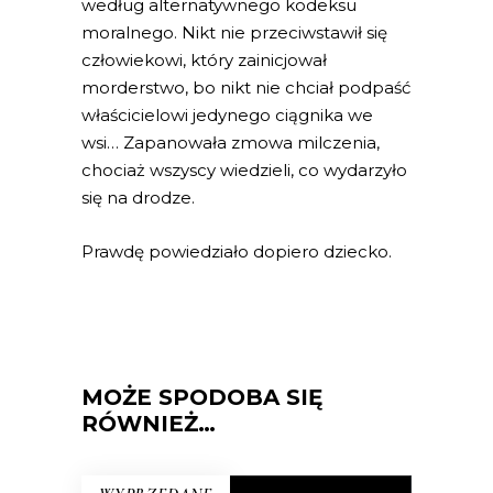
według alternatywnego kodeksu
moralnego. Nikt nie przeciwstawił się
człowiekowi, który zainicjował
morderstwo, bo nikt nie chciał podpaść
właścicielowi jedynego ciągnika we
wsi… Zapanowała zmowa milczenia,
chociaż wszyscy wiedzieli, co wydarzyło
się na drodze.
Prawdę powiedziało dopiero dziecko.
MOŻE SPODOBA SIĘ
RÓWNIEŻ…