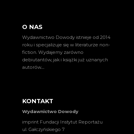
O NAS
Wydawnictwo Dowody istnieje od 2014
roku i specjalizuje się w literaturze non-
fiction. Wydajemy zarówno
debiutantów, jak i książki już uznanych
autorów
…
KONTAKT
Wydawnictwo Dowody
imprint Fundacji Instytut Reportażu
ul. Gałczyńskiego 7