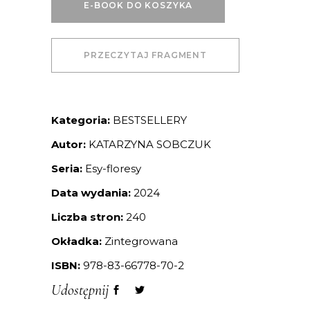
E-BOOK DO KOSZYKA
PRZECZYTAJ FRAGMENT
Kategoria:
BESTSELLERY
Autor:
KATARZYNA SOBCZUK
Seria:
Esy-floresy
Data wydania:
2024
Liczba stron:
240
Okładka:
Zintegrowana
ISBN:
978-83-66778-70-2
Udostępnij