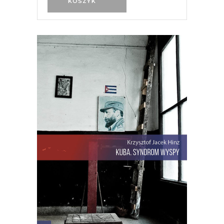
KOSZYK