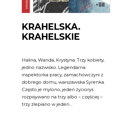
KRAHELSKA.
KRAHELSKIE
Halina, Wanda, Krystyna. Trzy kobiety,
jedno nazwisko. Legendarna
inspektorka pracy, zamachowczyni z
dobrego domu, warszawska Syrenka.
Często je mylono, jeden życiorys
rozpisywano na trzy albo – częściej –
trzy zlepiano w jeden…