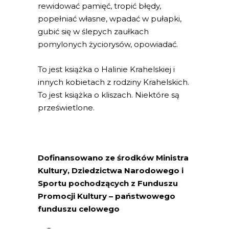
rewidować pamięć, tropić błędy,
popełniać własne, wpadać w pułapki,
gubić się w ślepych zaułkach
pomylonych życiorysów, opowiadać.
To jest książka o Halinie Krahelskiej i
innych kobietach z rodziny Krahelskich.
To jest książka o kliszach. Niektóre są
prześwietlone.
Dofinansowano ze środków Ministra
Kultury, Dziedzictwa Narodowego i
Sportu pochodzących z Funduszu
Promocji Kultury – państwowego
funduszu celowego