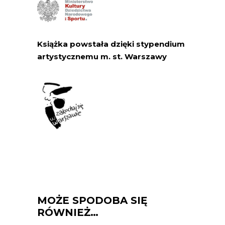
Książka powstała dzięki stypendium
artystycznemu m. st. Warszawy
MOŻE SPODOBA SIĘ
RÓWNIEŻ…