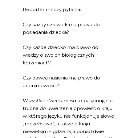
Reporter mnoży pytania:
Czy każdy człowiek ma prawo do
posiadania dziecka?
Czy każde dziecko ma prawo do
wiedzy o swoich biologicznych
korzeniach?
Czy dawca nasienia ma prawo do
anonimowości?
Wszystkie dzieci Louisa
to pasjonująca i
trudna do uwierzenia opowieść o kraju,
w którego języku nie funkcjonuje słowo
„rodzeństwo”, a także o kraju –
niewielkim – gdzie żyją ponad dwie