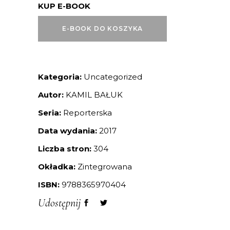
KUP E-BOOK
E-BOOK DO KOSZYKA
Kategoria:
Uncategorized
Autor:
KAMIL BAŁUK
Seria:
Reporterska
Data wydania:
2017
Liczba stron:
304
Okładka:
Zintegrowana
ISBN:
9788365970404
Udostępnij