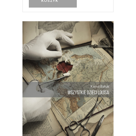
KOSZYK