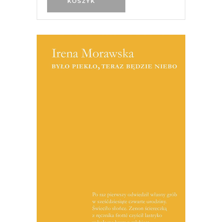
KOSZYK