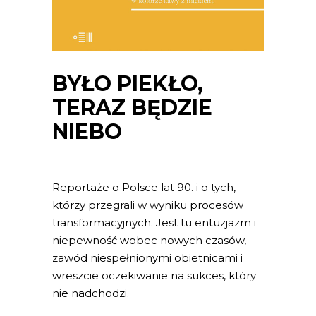
BYŁO PIEKŁO,
TERAZ BĘDZIE
NIEBO
Reportaże o Polsce lat 90. i o tych,
którzy przegrali w wyniku procesów
transformacyjnych. Jest tu entuzjazm i
niepewność wobec nowych czasów,
zawód niespełnionymi obietnicami i
wreszcie oczekiwanie na sukces, który
nie nadchodzi.