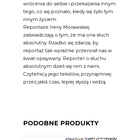
wrócenia do siebie i przekazania innym
tego, co się poznało, kiedy się żyło tym
innym życiem.
Reportaże Ireny Morawskiej
zaświadczają o tym, że ma ona słuch
absolutny. Rzadko się zdarza, by
reportaż tak wyraźnie przenosił nas w
świat opisywany. Reporter o słuchu
absolutnym dzieli się nim z nami.
Czytelnicy jego tekstów, przynajmniej
przez jakiś czas, lepiej słyszą i widzą.
PODOBNE PRODUKTY