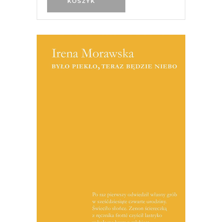
KOSZYK