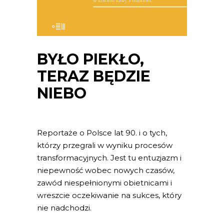
BYŁO PIEKŁO,
TERAZ BĘDZIE
NIEBO
Reportaże o Polsce lat 90. i o tych,
którzy przegrali w wyniku procesów
transformacyjnych. Jest tu entuzjazm i
niepewność wobec nowych czasów,
zawód niespełnionymi obietnicami i
wreszcie oczekiwanie na sukces, który
nie nadchodzi.