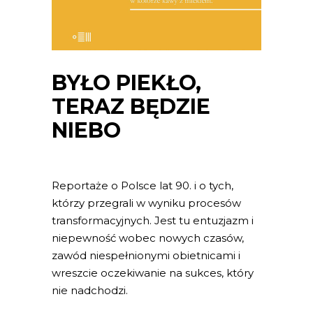
BYŁO PIEKŁO,
TERAZ BĘDZIE
NIEBO
Reportaże o Polsce lat 90. i o tych,
którzy przegrali w wyniku procesów
transformacyjnych. Jest tu entuzjazm i
niepewność wobec nowych czasów,
zawód niespełnionymi obietnicami i
wreszcie oczekiwanie na sukces, który
nie nadchodzi.