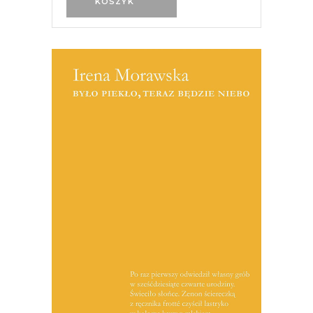
KOSZYK