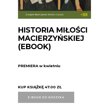
HISTORIA MIŁOŚCI
MACIERZYŃSKIEJ
(EBOOK)
PREMIERA w kwietniu
KUP KSIĄŻKĘ
47.00
ZŁ
E-BOOK DO KOSZYKA