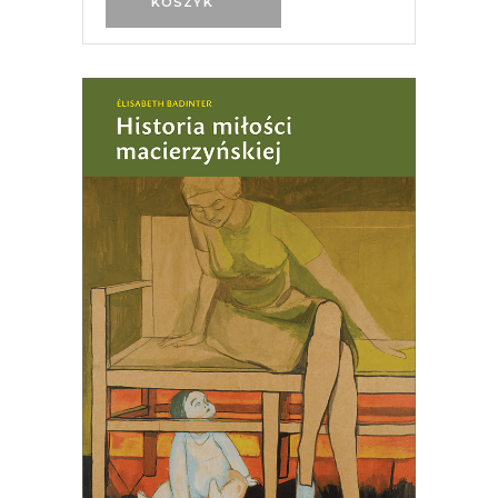
KOSZYK