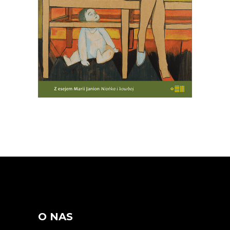
KSIĄŻKA DO KOSZYKA
O NAS