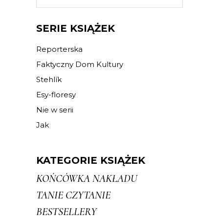
SERIE KSIĄŻEK
Reporterska
Faktyczny Dom Kultury
Stehlík
Esy-floresy
Nie w serii
Jak
KATEGORIE KSIĄŻEK
KOŃCÓWKA NAKŁADU
TANIE CZYTANIE
BESTSELLERY