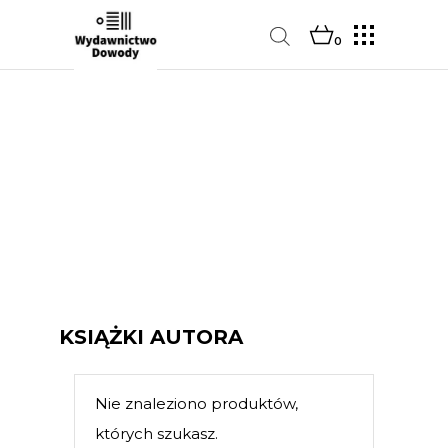
0
KSIĄŻKI AUTORA
Nie znaleziono produktów,
których szukasz.