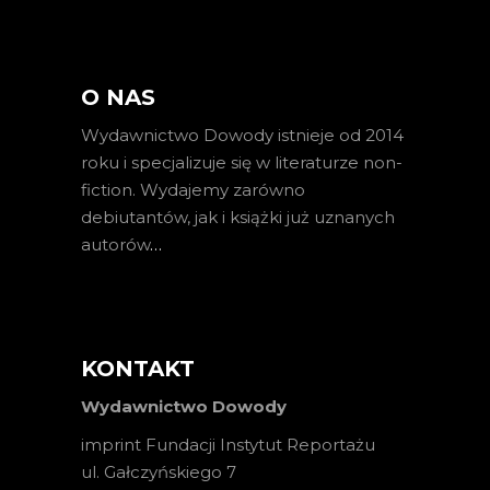
O NAS
Wydawnictwo Dowody istnieje od 2014
roku i specjalizuje się w literaturze non-
fiction. Wydajemy zarówno
debiutantów, jak i książki już uznanych
autorów
…
KONTAKT
Wydawnictwo Dowody
imprint Fundacji Instytut Reportażu
ul. Gałczyńskiego 7