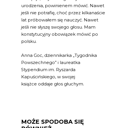
urodzenia, powinienem mówić. Nawet
jeśli nie potrafię, choć przez kilkanaście
lat próbowałem się nauczyć. Nawet
jeśli nie słyszę swojego głosu. Mam
konstytucyjny obowiązek mówić po
polsku.
Anna Goc, dziennikarka „Tygodnika
Powszechnego” i laureatka
Stypendium im. Ryszarda
Kapuścińskiego, w swojej
książce oddaje głos głuchym.
MOŻE SPODOBA SIĘ