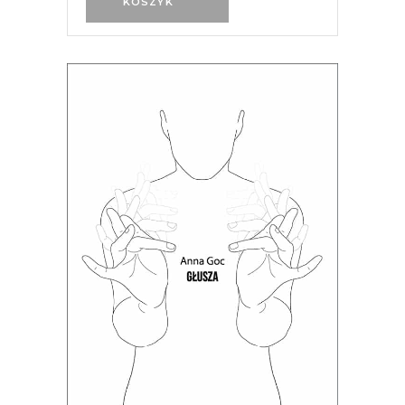
KOSZYK