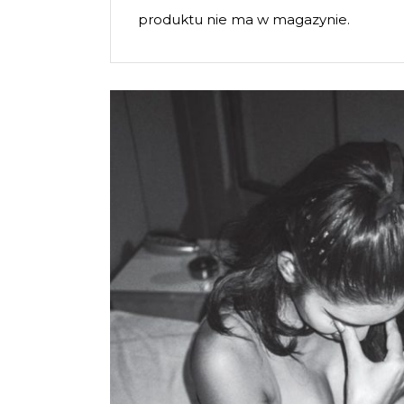
produktu nie ma w magazynie.