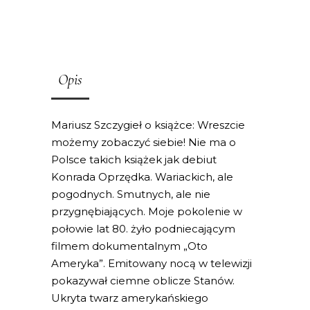
Opis
Mariusz Szczygieł o książce: Wreszcie
możemy zobaczyć siebie! Nie ma o
Polsce takich książek jak debiut
Konrada Oprzędka. Wariackich, ale
pogodnych. Smutnych, ale nie
przygnębiających. Moje pokolenie w
połowie lat 80. żyło podniecającym
filmem dokumentalnym „Oto
Ameryka”. Emitowany nocą w telewizji
pokazywał ciemne oblicze Stanów.
Ukryta twarz amerykańskiego