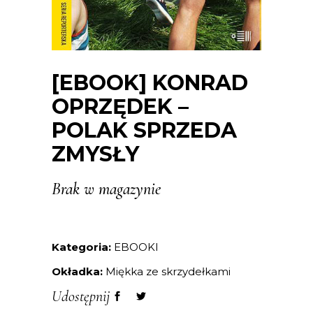
[EBOOK] KONRAD
OPRZĘDEK –
POLAK SPRZEDA
ZMYSŁY
Brak w magazynie
Kategoria:
EBOOKI
Okładka:
Miękka ze skrzydełkami
Udostępnij