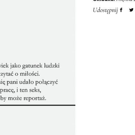
Udostępnij