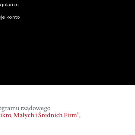
gulamin
je konto