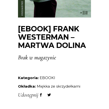
[EBOOK] FRANK
WESTERMAN –
MARTWA DOLINA
Brak w magazynie
Kategoria:
EBOOKI
Okładka:
Miękka ze skrzydełkami
Udostępnij