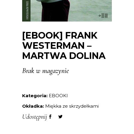
[EBOOK] FRANK
WESTERMAN –
MARTWA DOLINA
Brak w magazynie
Kategoria:
EBOOKI
Okładka:
Miękka ze skrzydełkami
Udostępnij