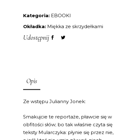
Kategoria:
EBOOKI
Okładka:
Miękka ze skrzydełkami
Udostępnij
Opis
Ze wstępu Julianny Jonek:
Smakujcie te reportaże, pławcie się w
obfitości słów; bo tak właśnie czyta się
teksty Mularczyka: płynie się przez nie,