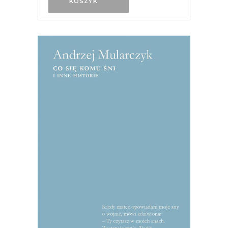
KOSZYK