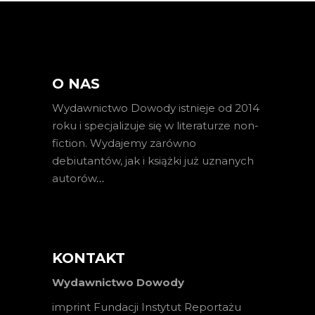
O NAS
Wydawnictwo Dowody istnieje od 2014
roku i specjalizuje się w literaturze non-
fiction. Wydajemy zarówno
debiutantów, jak i książki już uznanych
autorów
…
KONTAKT
Wydawnictwo Dowody
imprint Fundacji Instytut Reportażu