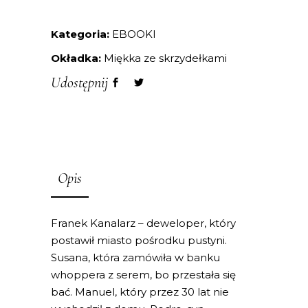
Kategoria:
EBOOKI
Okładka:
Miękka ze skrzydełkami
Udostępnij
Opis
Franek Kanalarz – deweloper, który
postawił miasto pośrodku pustyni.
Susana, która zamówiła w banku
whoppera z serem, bo przestała się
bać. Manuel, który przez 30 lat nie