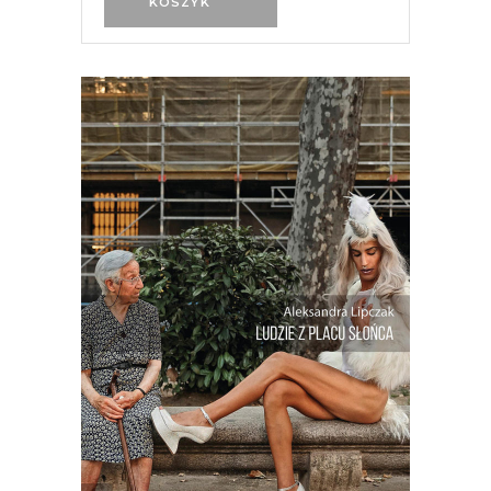
KOSZYK