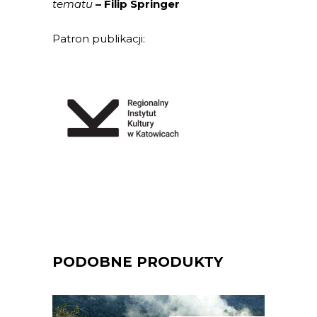
tematu
– Filip Springer
Patron publikacji:
PODOBNE PRODUKTY