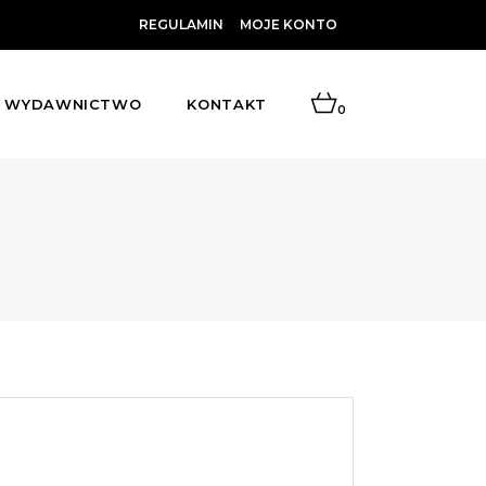
REGULAMIN
MOJE KONTO
WYDAWNICTWO
KONTAKT
0