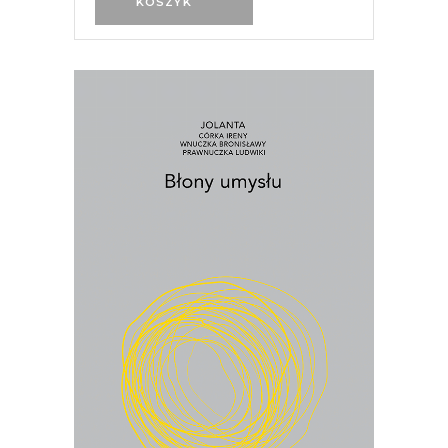
KOSZYK