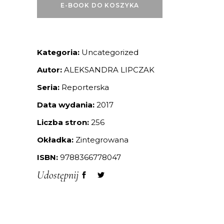
E-BOOK DO KOSZYKA
Kategoria:
Uncategorized
Autor:
ALEKSANDRA LIPCZAK
Seria:
Reporterska
Data wydania:
2017
Liczba stron:
256
Okładka:
Zintegrowana
ISBN:
9788366778047
Udostępnij