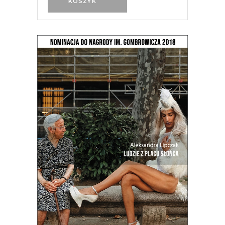
KOSZYK