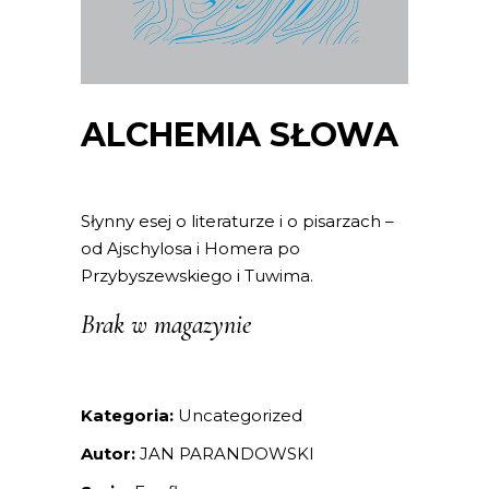
ALCHEMIA SŁOWA
Słynny esej o literaturze i o pisarzach –
od Ajschylosa i Homera po
Przybyszewskiego i Tuwima.
Brak w magazynie
Kategoria:
Uncategorized
Autor:
JAN PARANDOWSKI